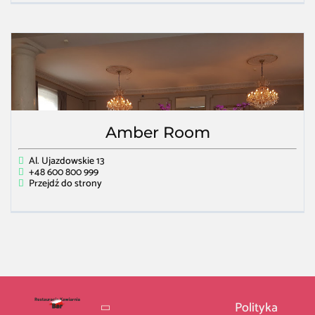
Amber Room
Al. Ujazdowskie 13
+48 600 800 999
Przejdź do strony
Polityka