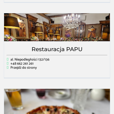
Restauracja PAPU
al. Niepodległości 132/136
+48 662 261 261
Przejdź do strony