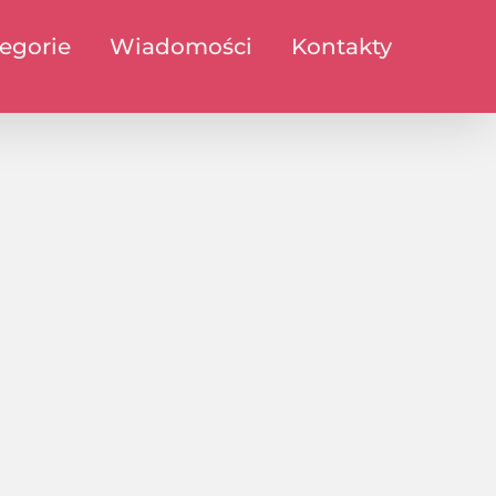
egorie
Wiadomości
Kontakty