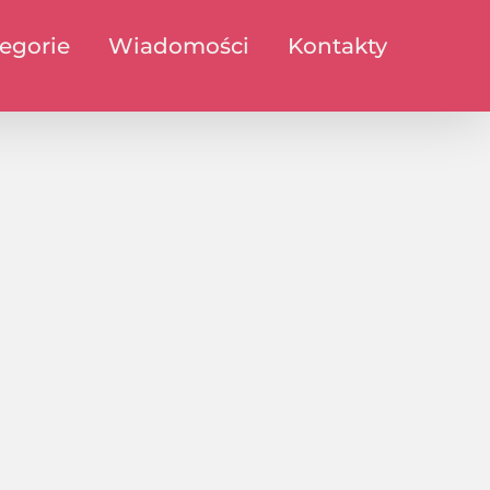
egorie
Wiadomości
Kontakty