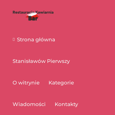
Strona główna
Stanisławów Pierwszy
O witrynie
Kategorie
Wiadomości
Kontakty