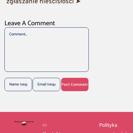
zgłaszanie nieścisłości ➤
Leave A Comment
Comment
Polityka