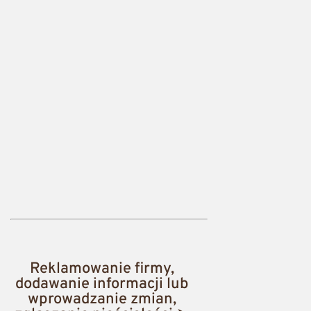
Reklamowanie firmy,
dodawanie informacji lub
wprowadzanie zmian,