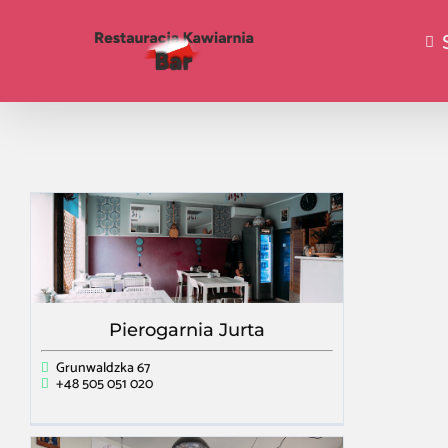
Pierogarnia Jurta
Grunwaldzka 67
+48 505 051 020