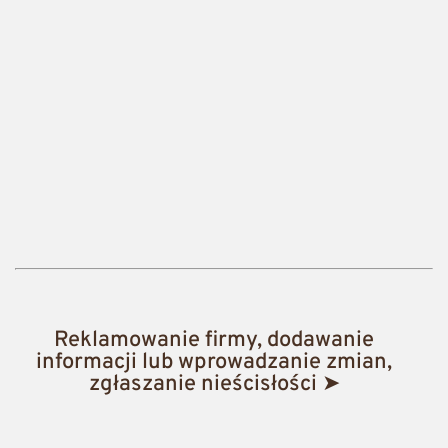
Reklamowanie firmy, dodawanie
informacji lub wprowadzanie zmian,
zgłaszanie nieścisłości ➤