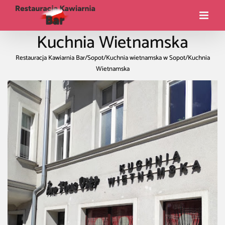
Kuchnia Wietnamska
Restauracja Kawiarnia Bar
/
Sopot
/
Kuchnia wietnamska w Sopot
/
Kuchnia
Wietnamska