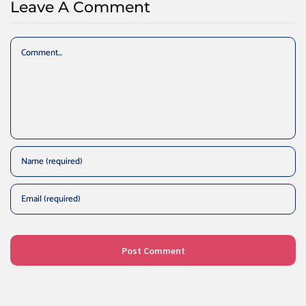
Leave A Comment
Comment