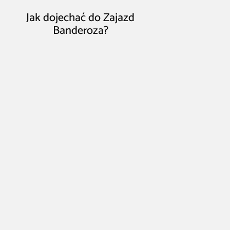
Jak dojechać do Zajazd
Banderoza?