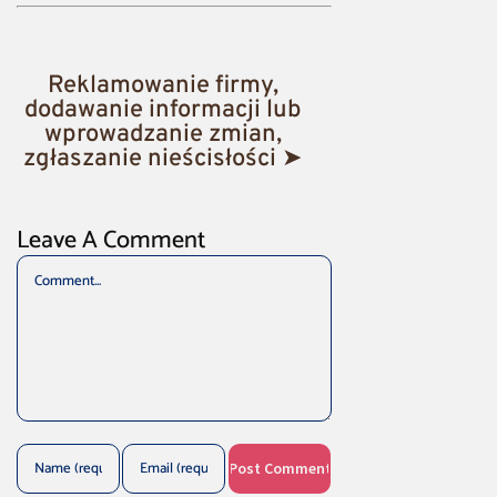
Reklamowanie firmy,
dodawanie informacji lub
wprowadzanie zmian,
zgłaszanie nieścisłości ➤
Leave A Comment
Comment