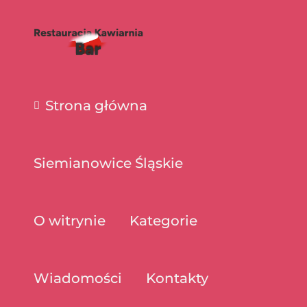
Strona główna
Siemianowice Śląskie
O witrynie
Kategorie
Wiadomości
Kontakty