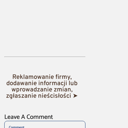
Reklamowanie firmy,
dodawanie informacji lub
wprowadzanie zmian,
zgłaszanie nieścisłości ➤
Leave A Comment
Comment