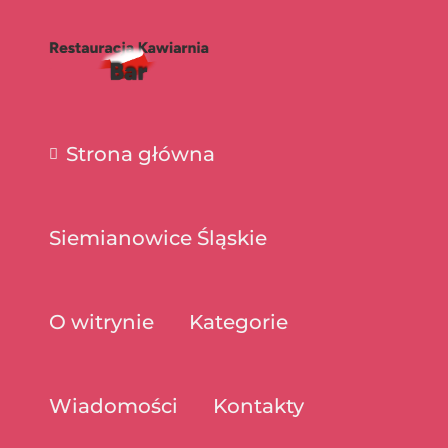
Strona główna
Siemianowice Śląskie
O witrynie
Kategorie
Wiadomości
Kontakty