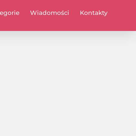
egorie
Wiadomości
Kontakty