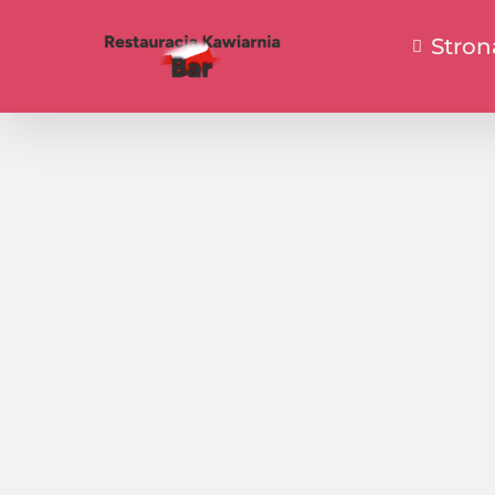
Stron