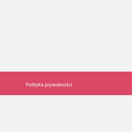
Polityka prywatności