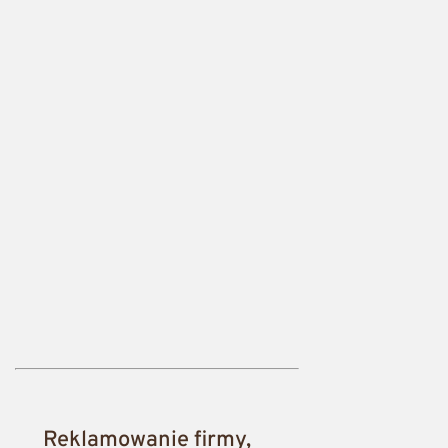
Reklamowanie firmy,