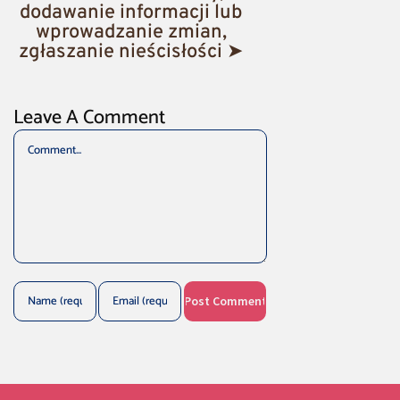
dodawanie informacji lub
wprowadzanie zmian,
zgłaszanie nieścisłości ➤
Leave A Comment
Comment