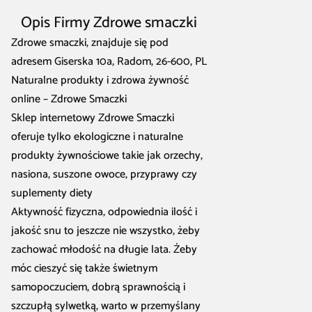
Opis Firmy Zdrowe smaczki
Zdrowe smaczki, znajduje się pod
adresem Giserska 10a, Radom, 26-600, PL
Naturalne produkty i zdrowa żywność
online – Zdrowe Smaczki
Sklep internetowy Zdrowe Smaczki
oferuje tylko ekologiczne i naturalne
produkty żywnościowe takie jak orzechy,
nasiona, suszone owoce, przyprawy czy
suplementy diety
Aktywność fizyczna, odpowiednia ilość i
jakość snu to jeszcze nie wszystko, żeby
zachować młodość na długie lata. Żeby
móc cieszyć się także świetnym
samopoczuciem, dobrą sprawnością i
szczupłą sylwetką, warto w przemyślany