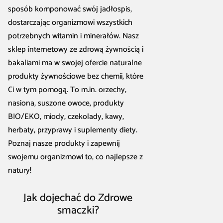
sposób komponować swój jadłospis,
dostarczając organizmowi wszystkich
potrzebnych witamin i minerałów. Nasz
sklep internetowy ze zdrową żywnością i
bakaliami ma w swojej ofercie naturalne
produkty żywnościowe bez chemii, które
Ci w tym pomogą. To m.in. orzechy,
nasiona, suszone owoce, produkty
BIO/EKO, miody, czekolady, kawy,
herbaty, przyprawy i suplementy diety.
Poznaj nasze produkty i zapewnij
swojemu organizmowi to, co najlepsze z
natury!
Jak dojechać do Zdrowe
smaczki?