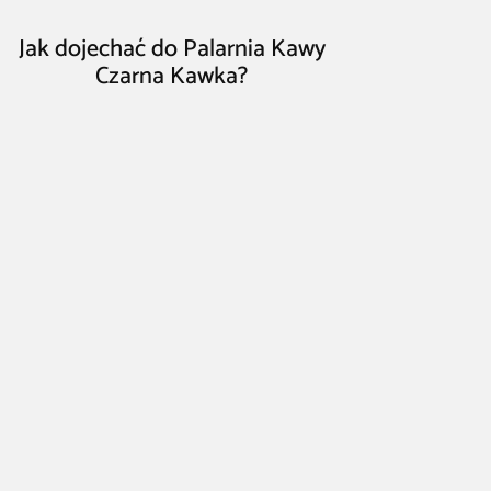
Jak dojechać do Palarnia Kawy
Czarna Kawka?