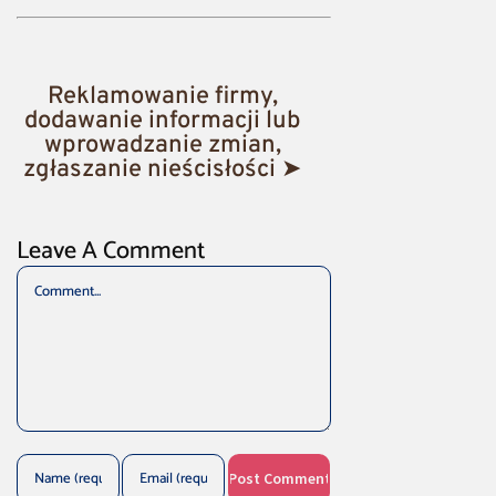
Reklamowanie firmy,
dodawanie informacji lub
wprowadzanie zmian,
zgłaszanie nieścisłości ➤
Leave A Comment
Comment