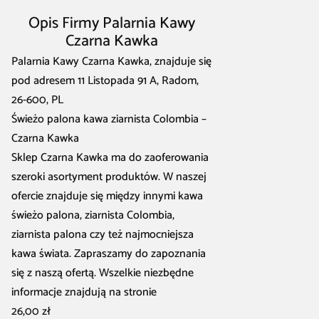
Opis Firmy Palarnia Kawy
Czarna Kawka
Palarnia Kawy Czarna Kawka, znajduje się
pod adresem 11 Listopada 91 A, Radom,
26-600, PL
Świeżo palona kawa ziarnista Colombia –
Czarna Kawka
Sklep Czarna Kawka ma do zaoferowania
szeroki asortyment produktów. W naszej
ofercie znajduje się między innymi kawa
świeżo palona, ziarnista Colombia,
ziarnista palona czy też najmocniejsza
kawa świata. Zapraszamy do zapoznania
się z naszą ofertą. Wszelkie niezbędne
informacje znajdują na stronie
26,00 zł