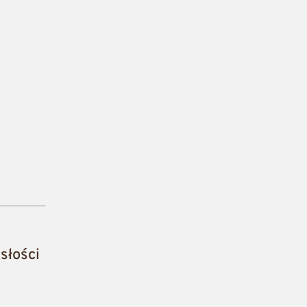
słości