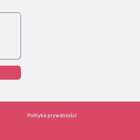
Polityka prywatności