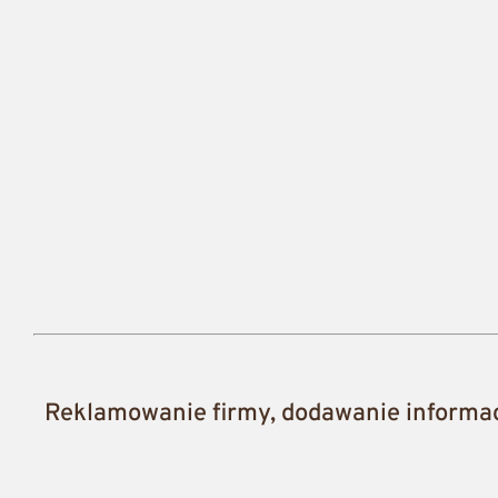
Reklamowanie firmy, dodawanie informacj