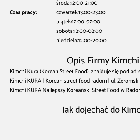
środa:12:00-21:00
Czas pracy:
czwartek:13:00-23:00
piątek:12:00-02:00
sobota:12:00-02:00
niedziela:12:00-20:00
Opis Firmy Kimchi
Kimchi Kura (Korean Street Food), znajduje się pod a
Kimchi KURA | Korean street food radom | ul. Żeromsk
Kimchi KURA Najlepszy Koreański Street Food w Rado
Jak dojechać do Kimc