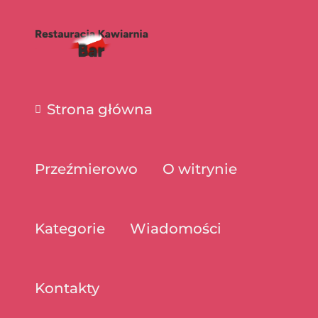
Strona główna
Przeźmierowo
O witrynie
Kategorie
Wiadomości
Kontakty