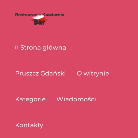
Strona główna
Pruszcz Gdański
O witrynie
Kategorie
Wiadomości
Kontakty