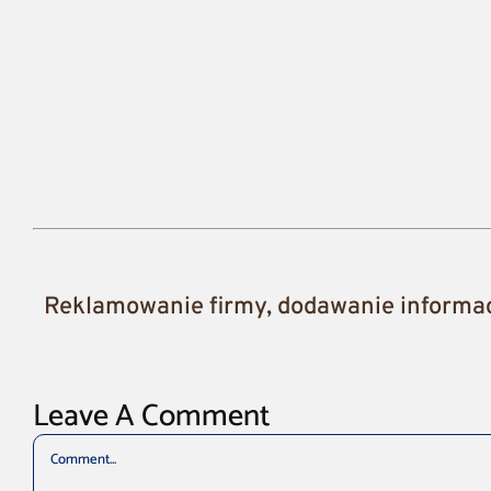
Reklamowanie firmy, dodawanie informacj
Leave A Comment
Comment