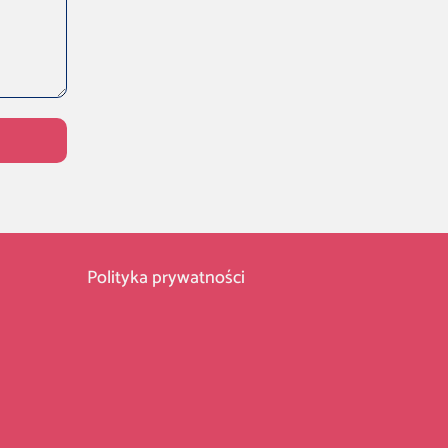
Polityka prywatności