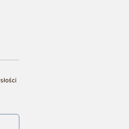
słości