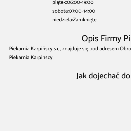
piątek:06:00-19:00
sobota:07:00-14:00
niedziela:Zamknięte
Opis Firmy Pi
Piekarnia Karpińscy s.c., znajduje się pod adresem Ob
Piekarnia Karpinscy
Jak dojechać do 