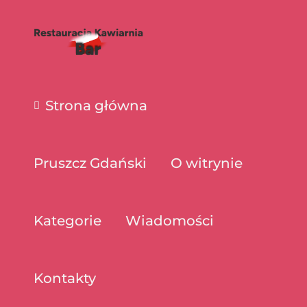
Strona główna
Pruszcz Gdański
O witrynie
Kategorie
Wiadomości
Kontakty