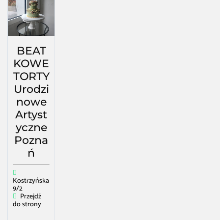
BEAT
KOWE
TORTY
Urodzi
nowe
Artyst
yczne
Pozna
ń
Kostrzyńska
9/2
Przejdź
do strony