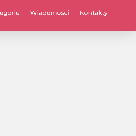
egorie
Wiadomości
Kontakty