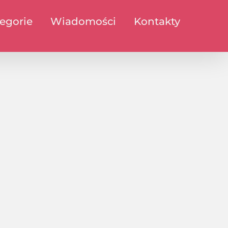
egorie
Wiadomości
Kontakty