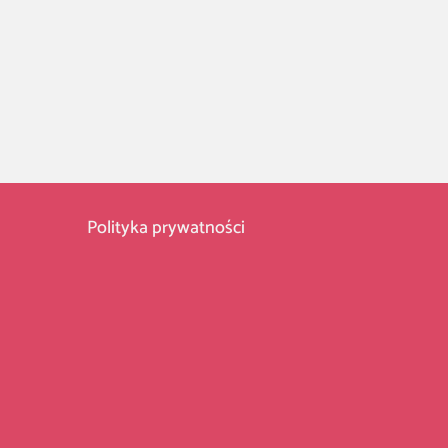
Polityka prywatności