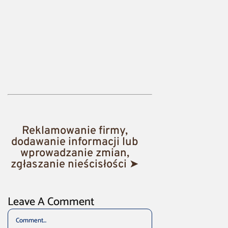
Reklamowanie firmy,
dodawanie informacji lub
wprowadzanie zmian,
zgłaszanie nieścisłości ➤
Leave A Comment
Comment