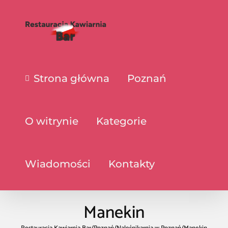
Strona główna
Poznań
O witrynie
Kategorie
Wiadomości
Kontakty
Manekin