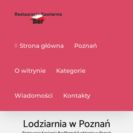
Strona główna
Poznań
O witrynie
Kategorie
Wiadomości
Kontakty
Lodziarnia w Poznań