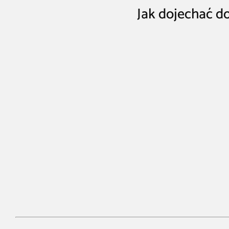
Jak dojechać d