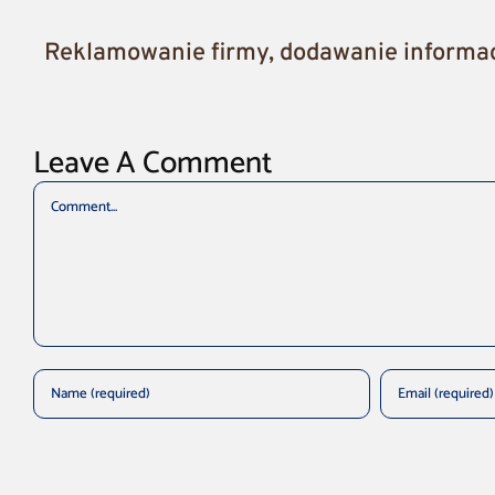
Reklamowanie firmy, dodawanie informacj
Leave A Comment
Comment