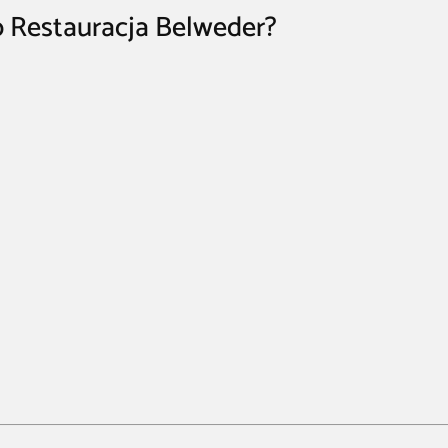
o Restauracja Belweder?