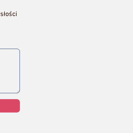
słości