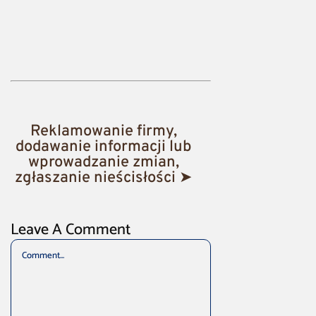
Reklamowanie firmy,
dodawanie informacji lub
wprowadzanie zmian,
zgłaszanie nieścisłości ➤
Leave A Comment
Comment