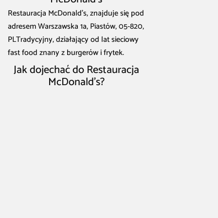
Restauracja McDonald’s, znajduje się pod
adresem Warszawska 1a, Piastów, 05-820,
PLTradycyjny, działający od lat sieciowy
fast food znany z burgerów i frytek.
Jak dojechać do Restauracja
McDonald’s?