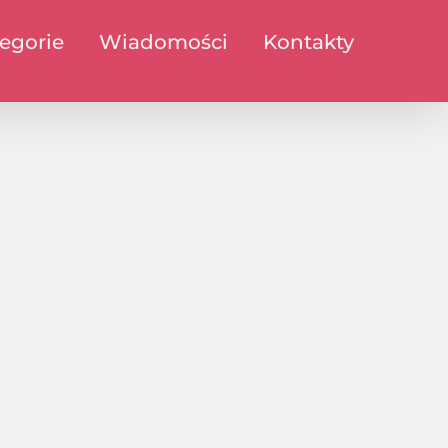
egorie
Wiadomości
Kontakty