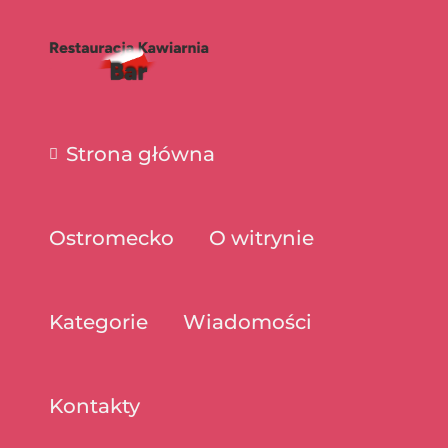
Strona główna
Ostromecko
O witrynie
Kategorie
Wiadomości
Kontakty