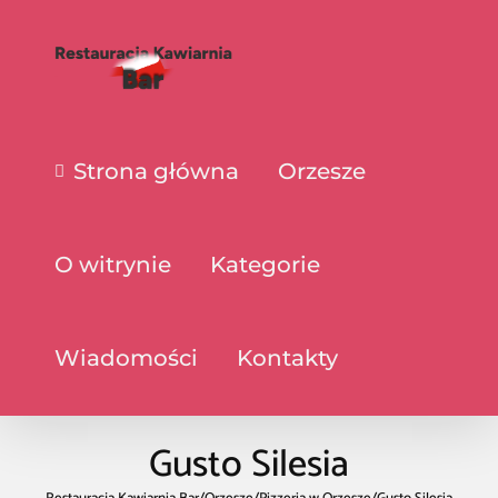
Strona główna
Orzesze
O witrynie
Kategorie
Wiadomości
Kontakty
Gusto Silesia