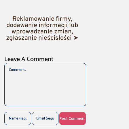
Reklamowanie firmy,
dodawanie informacji lub
wprowadzanie zmian,
zgłaszanie nieścisłości ➤
Leave A Comment
Comment