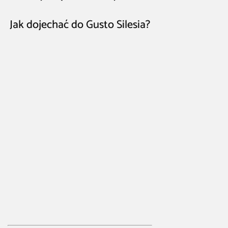
Jak dojechać do Gusto Silesia?