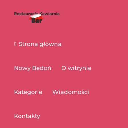
Strona główna
Nowy Bedoń
O witrynie
Kategorie
Wiadomości
Kontakty