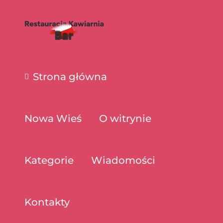
Strona główna
Nowa Wieś
O witrynie
Kategorie
Wiadomości
Kontakty