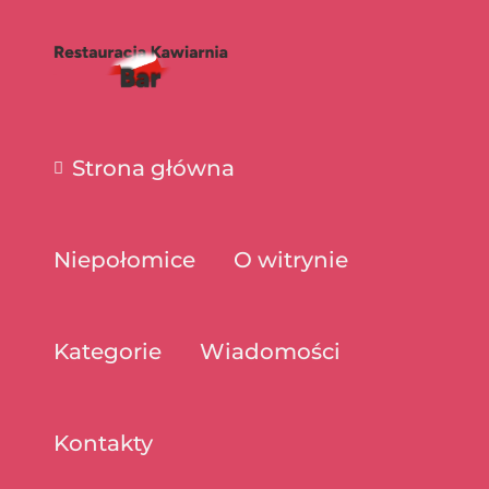
Strona główna
Niepołomice
O witrynie
Kategorie
Wiadomości
Kontakty