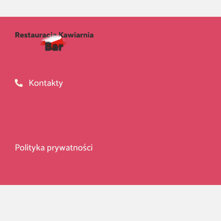
Kontakty
Polityka prywatności