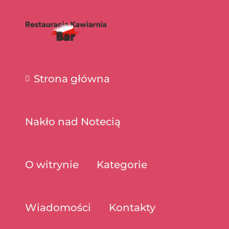
Strona główna
Nakło nad Notecią
O witrynie
Kategorie
Wiadomości
Kontakty