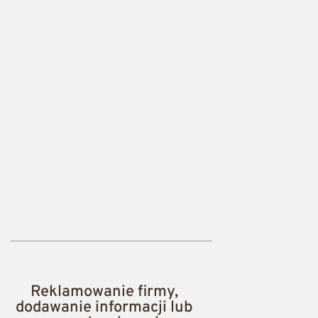
Reklamowanie firmy,
dodawanie informacji lub