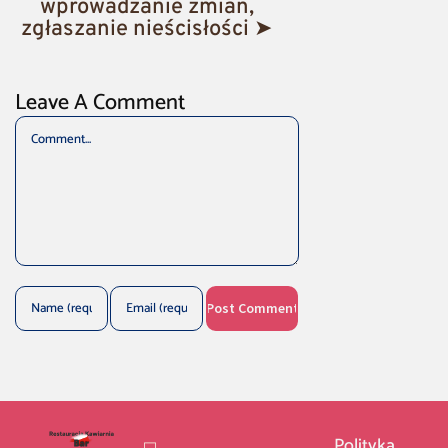
wprowadzanie zmian,
zgłaszanie nieścisłości ➤
Leave A Comment
Comment
Polityka