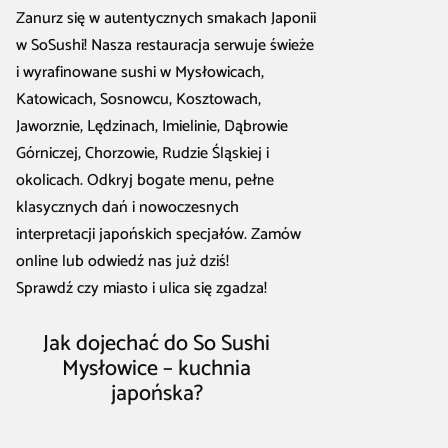
Zanurz się w autentycznych smakach Japonii
w SoSushi! Nasza restauracja serwuje świeże
i wyrafinowane sushi w Mysłowicach,
Katowicach, Sosnowcu, Kosztowach,
Jaworznie, Lędzinach, Imielinie, Dąbrowie
Górniczej, Chorzowie, Rudzie Śląskiej i
okolicach. Odkryj bogate menu, pełne
klasycznych dań i nowoczesnych
interpretacji japońskich specjałów. Zamów
online lub odwiedź nas już dziś!
Sprawdź czy miasto i ulica się zgadza!
Jak dojechać do So Sushi
Mysłowice – kuchnia
japońska?