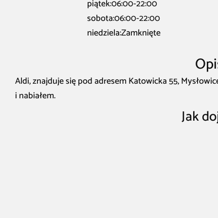
piątek:06:00-22:00
sobota:06:00-22:00
niedziela:Zamknięte
Opi
Aldi, znajduje się pod adresem Katowicka 55, Mysłowi
i nabiałem.
Jak do