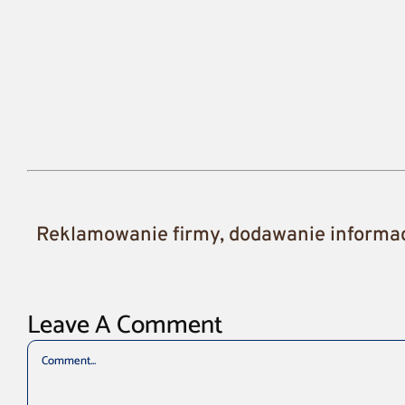
Reklamowanie firmy, dodawanie informacj
Leave A Comment
Comment