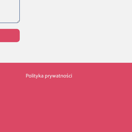
Polityka prywatności