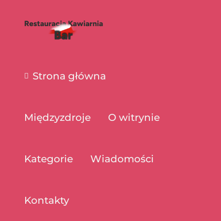
Strona główna
Międzyzdroje
O witrynie
Kategorie
Wiadomości
Kontakty