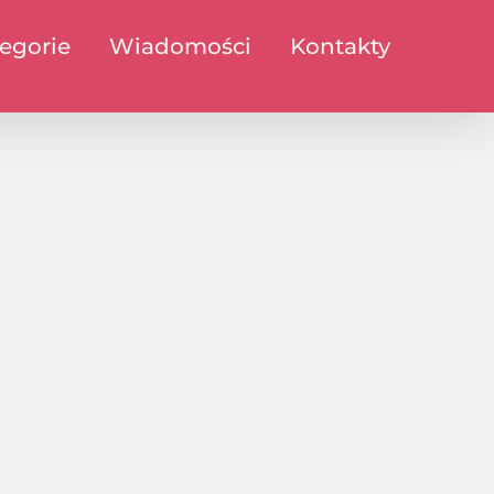
egorie
Wiadomości
Kontakty