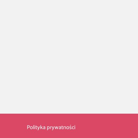
Polityka prywatności