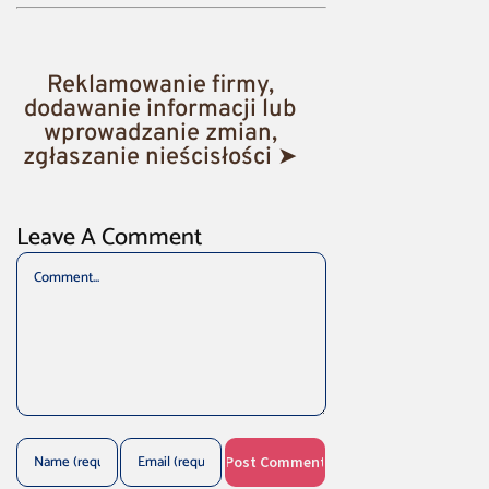
Reklamowanie firmy,
dodawanie informacji lub
wprowadzanie zmian,
zgłaszanie nieścisłości ➤
Leave A Comment
Comment