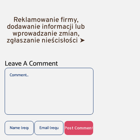
Reklamowanie firmy,
dodawanie informacji lub
wprowadzanie zmian,
zgłaszanie nieścisłości ➤
Leave A Comment
Comment