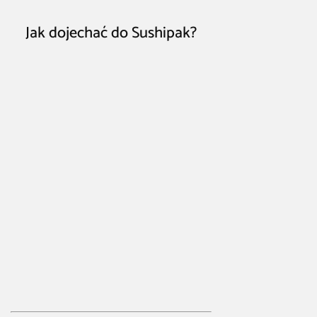
Jak dojechać do Sushipak?