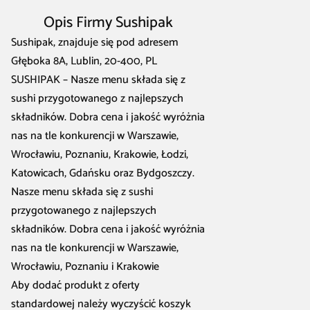
Opis Firmy Sushipak
Sushipak, znajduje się pod adresem
Głęboka 8A, Lublin, 20-400, PL
SUSHIPAK – Nasze menu składa się z
sushi przygotowanego z najlepszych
składników. Dobra cena i jakość wyróżnia
nas na tle konkurencji w Warszawie,
Wrocławiu, Poznaniu, Krakowie, Łodzi,
Katowicach, Gdańsku oraz Bydgoszczy.
Nasze menu składa się z sushi
przygotowanego z najlepszych
składników. Dobra cena i jakość wyróżnia
nas na tle konkurencji w Warszawie,
Wrocławiu, Poznaniu i Krakowie
Aby dodać produkt z oferty
standardowej należy wyczyścić koszyk