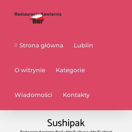
Strona główna
Lublin
O witrynie
Kategorie
Wiadomości
Kontakty
Sushipak