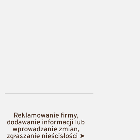
Reklamowanie firmy,
dodawanie informacji lub
wprowadzanie zmian,
zgłaszanie nieścisłości ➤