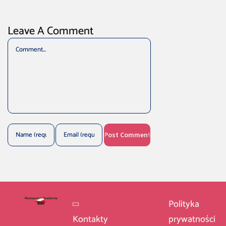
Leave A Comment
Comment
Polityka
Kontakty
prywatności