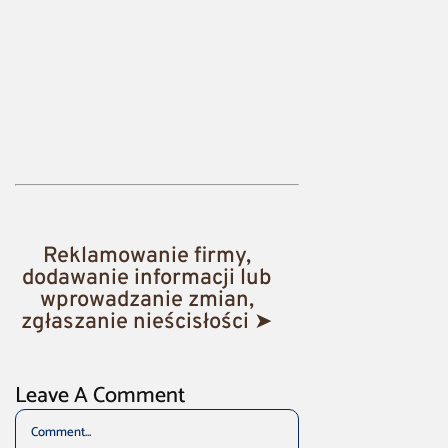
Reklamowanie firmy,
dodawanie informacji lub
wprowadzanie zmian,
zgłaszanie nieścisłości ➤
Leave A Comment
Comment