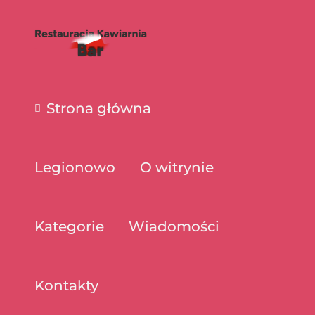
Strona główna
Legionowo
O witrynie
Kategorie
Wiadomości
Kontakty