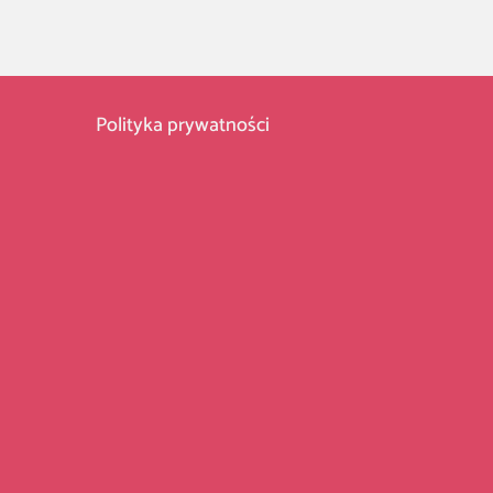
Polityka prywatności