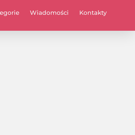
egorie
Wiadomości
Kontakty