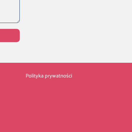
Polityka prywatności