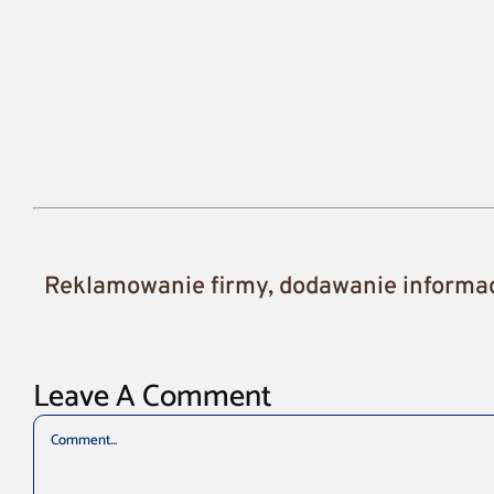
Reklamowanie firmy, dodawanie informacj
Leave A Comment
Comment