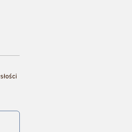
słości