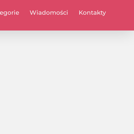
egorie
Wiadomości
Kontakty