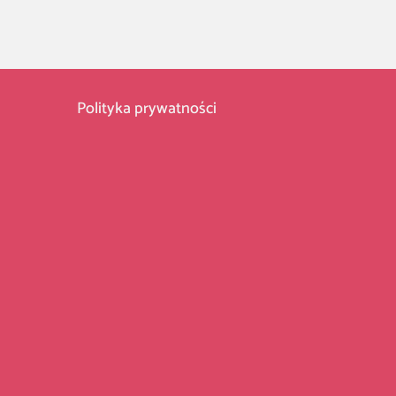
Polityka prywatności