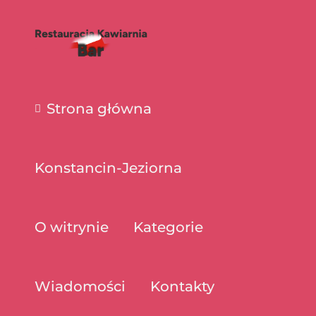
Strona główna
Konstancin-Jeziorna
O witrynie
Kategorie
Wiadomości
Kontakty