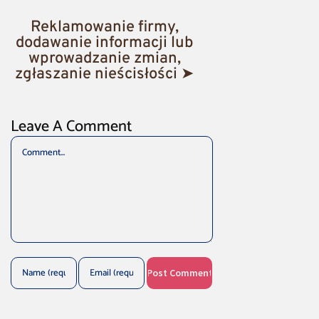
Reklamowanie firmy,
dodawanie informacji lub
wprowadzanie zmian,
zgłaszanie nieścisłości ➤
Leave A Comment
Comment