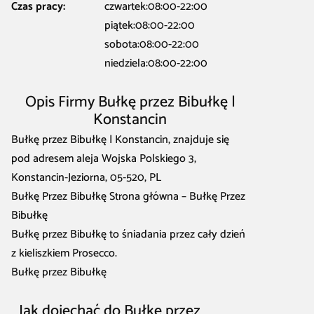
Czas pracy:
czwartek:08:00-22:00
piątek:08:00-22:00
sobota:08:00-22:00
niedziela:08:00-22:00
Opis Firmy Bułkę przez Bibułkę |
Konstancin
Bułkę przez Bibułkę | Konstancin, znajduje się
pod adresem aleja Wojska Polskiego 3,
Konstancin-Jeziorna, 05-520, PL
Bułkę Przez Bibułkę Strona główna – Bułkę Przez
Bibułkę
Bułkę przez Bibułkę to śniadania przez cały dzień
z kieliszkiem Prosecco.
Bułkę przez Bibułkę
Jak dojechać do Bułkę przez