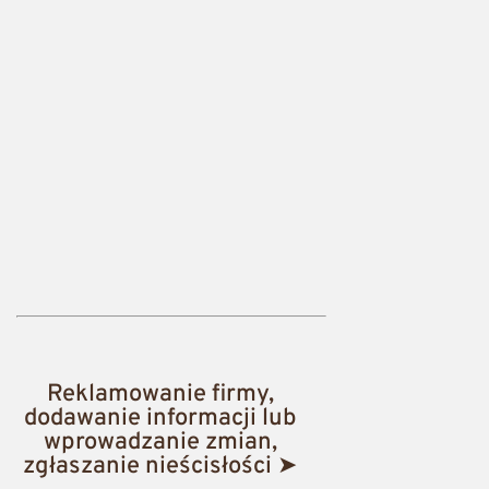
Reklamowanie firmy,
dodawanie informacji lub
wprowadzanie zmian,
zgłaszanie nieścisłości ➤