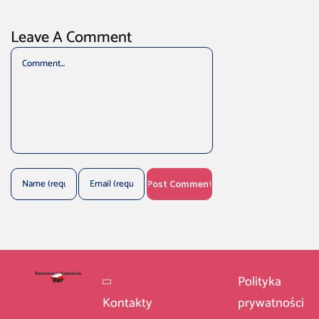
Leave A Comment
Comment
Polityka
Kontakty
prywatności