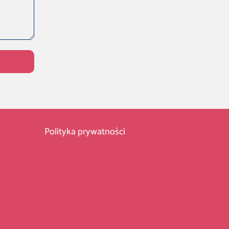
Polityka prywatności