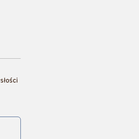
słości