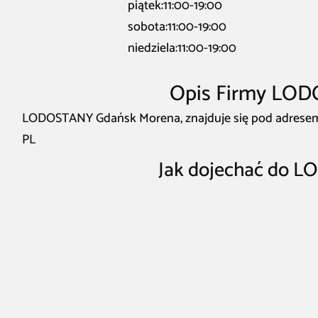
piątek:11:00-19:00
sobota:11:00-19:00
niedziela:11:00-19:00
Opis Firmy LO
LODOSTANY Gdańsk Morena, znajduje się pod adresem Pi
PL
Jak dojechać do 