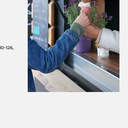
0-126,