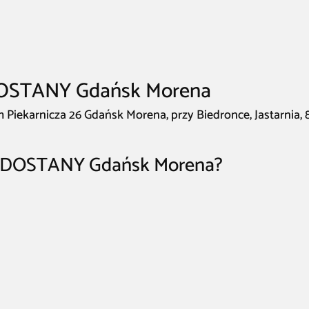
DOSTANY Gdańsk Morena
ekarnicza 26 Gdańsk Morena, przy Biedronce, Jastarnia, 8
LODOSTANY Gdańsk Morena?