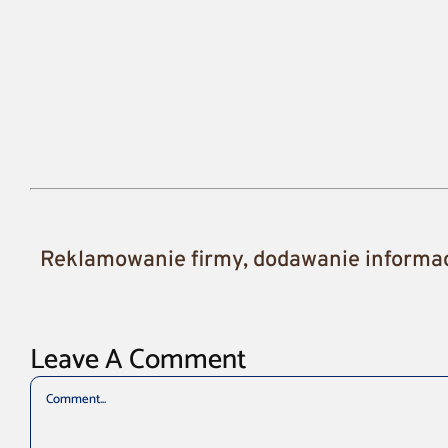
Reklamowanie firmy, dodawanie informacj
Leave A Comment
Comment