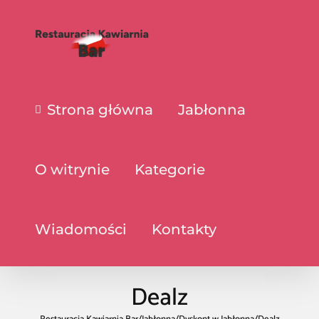
Strona główna
Jabłonna
O witrynie
Kategorie
Wiadomości
Kontakty
Dealz