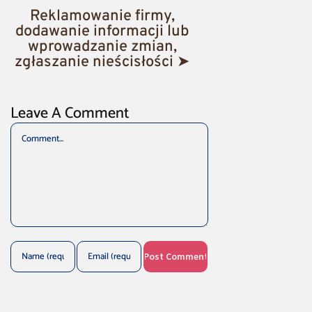
Reklamowanie firmy,
dodawanie informacji lub
wprowadzanie zmian,
zgłaszanie nieścisłości ➤
Leave A Comment
Comment