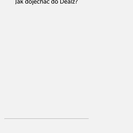
Jak dojechać do Dealz?