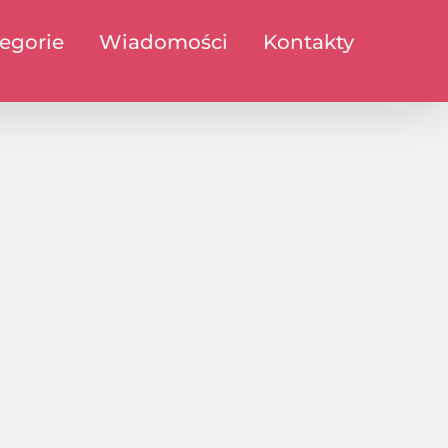
egorie
Wiadomości
Kontakty