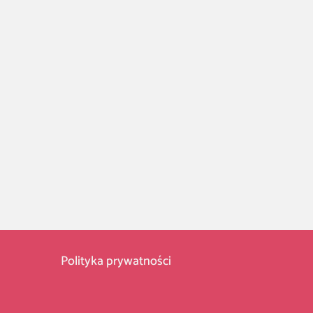
Polityka prywatności